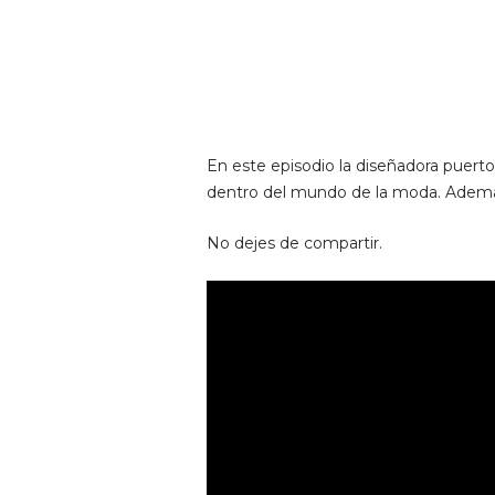
En este episodio la diseñadora puert
dentro del mundo de la moda. Adema
No dejes de compartir.