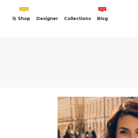
NEW
HOT
Shop
Designer
Collections
Blog