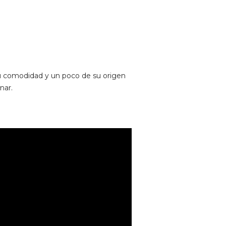
su comodidad y un poco de su origen
nar.